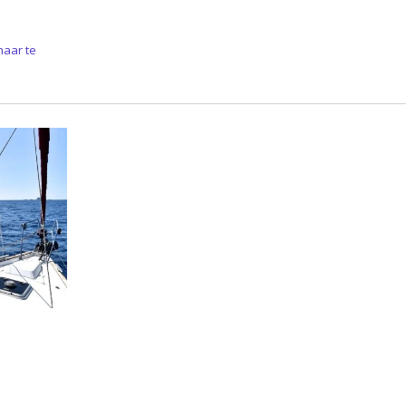
naar te