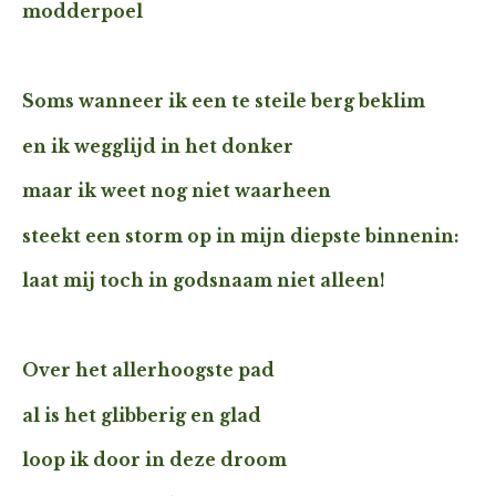
modderpoel
Soms wanneer ik een te steile berg beklim
en ik wegglijd in het donker
maar ik weet nog niet waarheen
steekt een storm op in mijn diepste binnenin:
laat mij toch in godsnaam niet alleen!
Over het allerhoogste pad
al is het glibberig en glad
loop ik door in deze droom