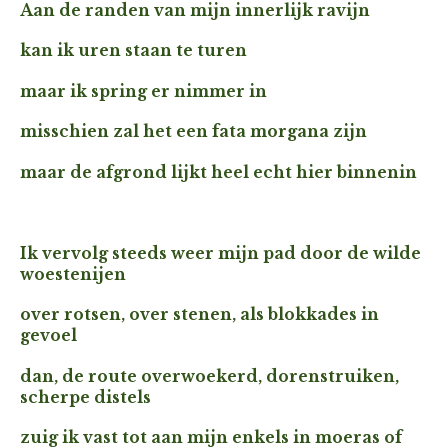
Aan de randen van mijn innerlijk ravijn
kan ik uren staan te turen
maar ik spring er nimmer in
misschien zal het een fata morgana zijn
maar de afgrond lijkt heel echt hier binnenin
Ik vervolg steeds weer mijn pad door de wilde
woestenijen
over rotsen, over stenen, als blokkades in
gevoel
dan, de route overwoekerd, dorenstruiken,
scherpe distels
zuig ik vast tot aan mijn enkels in moeras of