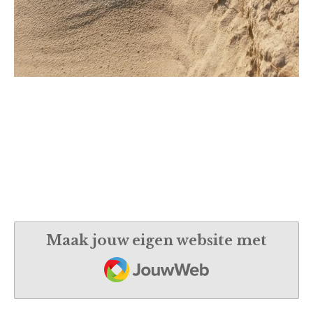
Maak jouw eigen website met
JouwWeb