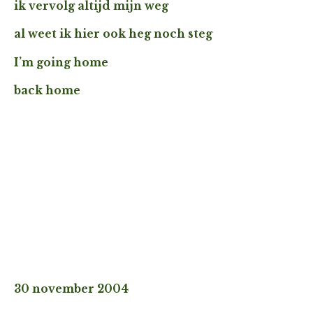
ik vervolg altijd mijn weg
al weet ik hier ook heg noch steg
I’m going home
back home
30 november 2004