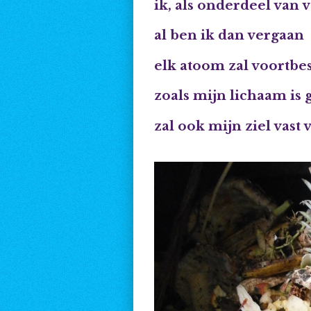
ik, als onderdeel van 
al ben ik dan vergaan
elk atoom zal voortbes
zoals mijn lichaam is
zal ook mijn ziel vast