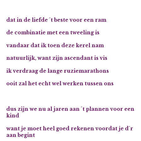
dat in de liefde ´t beste voor een ram
de combinatie met een tweeling is
vandaar dat ik toen deze kerel nam
natuurlijk, want zijn ascendant is vis
ik verdraag de lange ruziemarathons
ooit zal het echt wel werken tussen ons
dus zijn we nu al jaren aan ´t plannen voor een
kind
want je moet heel goed rekenen voordat je d´r
aan begint