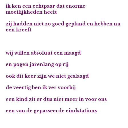
ik ken een echtpaar dat enorme
moeilijkheden heeft
zij hadden niet zo goed gepland en hebben nu
een kreeft
wij willen absoluut een maagd
en pogen jarenlang op rij
ook dit keer zijn we niet geslaagd
de veertig ben ik ver voorbij
een kind zit er dus niet meer in voor ons
een van de gepasseerde eindstations