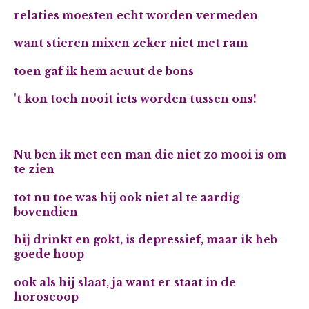
relaties moesten echt worden vermeden
want stieren mixen zeker niet met ram
toen gaf ik hem acuut de bons
't kon toch nooit iets worden tussen ons!
Nu ben ik met een man die niet zo mooi is om
te zien
tot nu toe was hij ook niet al te aardig
bovendien
hij drinkt en gokt, is depressief, maar ik heb
goede hoop
ook als hij slaat, ja want er staat in de
horoscoop