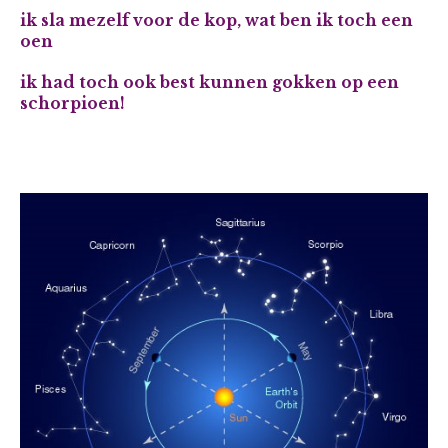
ik sla mezelf voor de kop, wat ben ik toch een
oen
ik had toch ook best kunnen gokken op een
schorpioen!