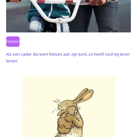
Fietsen
Als een vader die leert fietsen aan zijn kind, zo heeft God mij leren
leven!