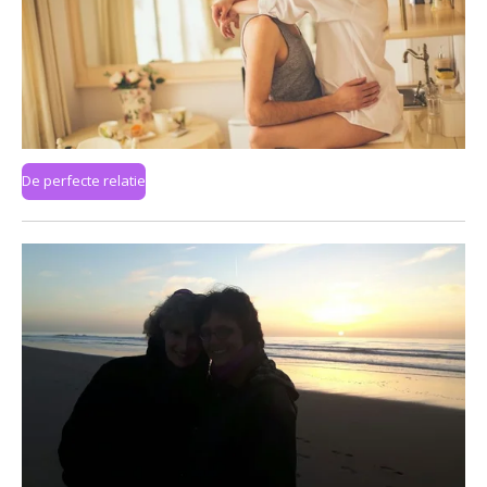
De perfecte relatie