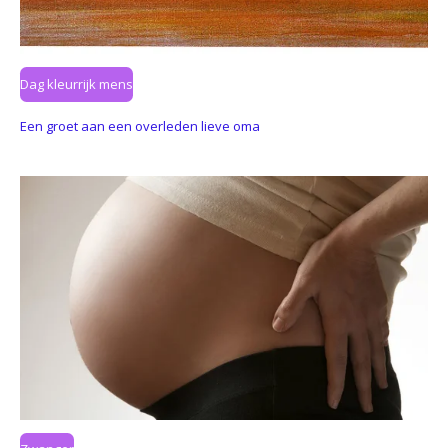
Dag kleurrijk mens
Een groet aan een overleden lieve oma