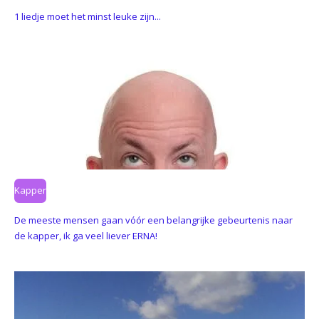
1 liedje moet het minst leuke zijn...
Kapper
De meeste mensen gaan vóór een belangrijke gebeurtenis naar
de kapper, ik ga veel liever ERNA!