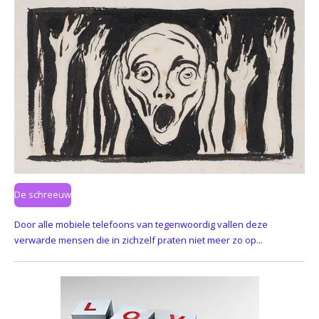
De schreeuw
Door alle mobiele telefoons van tegenwoordig vallen deze
verwarde mensen die in zichzelf praten niet meer zo op...