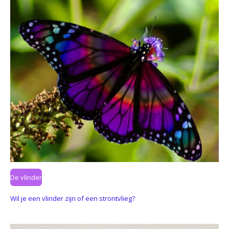
De vlinder
Wil je een vlinder zijn of een strontvlieg?