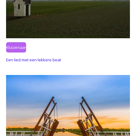
Kluizenaar
Een lied met een lekkere beat