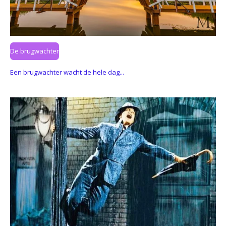
De brugwachter
Een brugwachter wacht de hele dag...