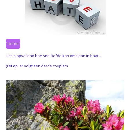
"Liefde"
Het is opvallend hoe snel liefde kan omslaan in haat...
(Let op: er volgt een derde couplet!)