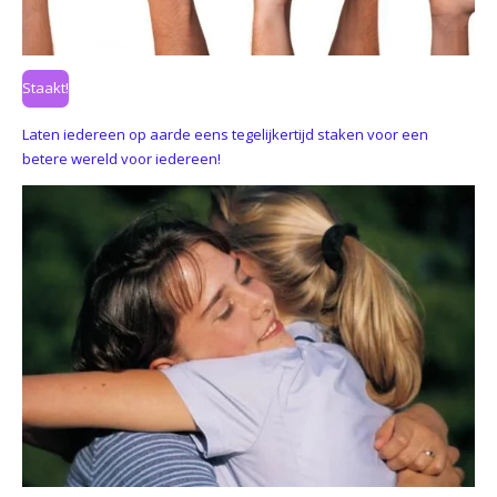
Staakt!
Laten iedereen op aarde eens tegelijkertijd staken voor een
betere wereld voor iedereen!