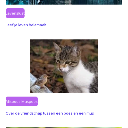
Levenslust
Leef je leven helemaal!
Mispoes Muspoes
Over de vriendschap tussen een poes en een mus