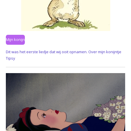
Mijn konijn
Dit was het eerste liedje dat wij ooit opnamen. Over mijn konijntje
Tipsy